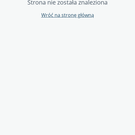
Strona nie została znaleziona
Wróć na stronę główną