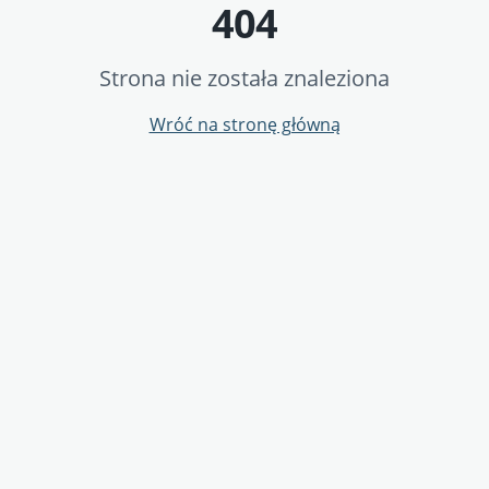
404
Strona nie została znaleziona
Wróć na stronę główną